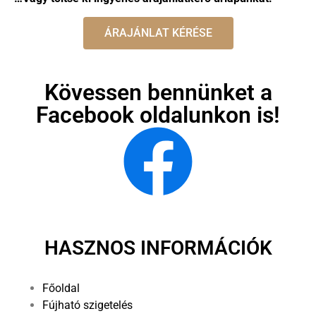
ÁRAJÁNLAT KÉRÉSE
Kövessen bennünket a
Facebook oldalunkon is!
HASZNOS INFORMÁCIÓK
Főoldal
Fújható szigetelés