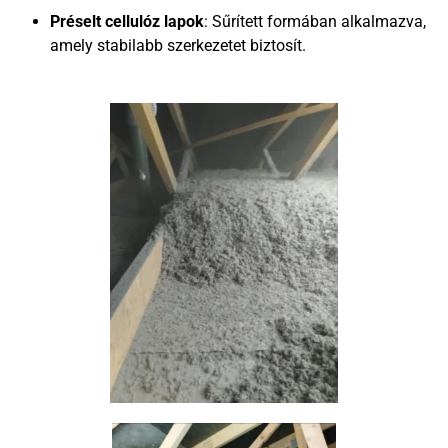
Préselt cellulóz lapok
: Sűrített formában alkalmazva,
amely stabilabb szerkezetet biztosít.