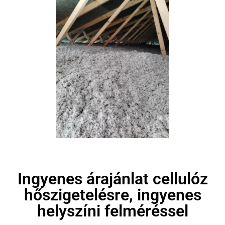
Ingyenes árajánlat cellulóz
hőszigetelésre, ingyenes
helyszíni felméréssel